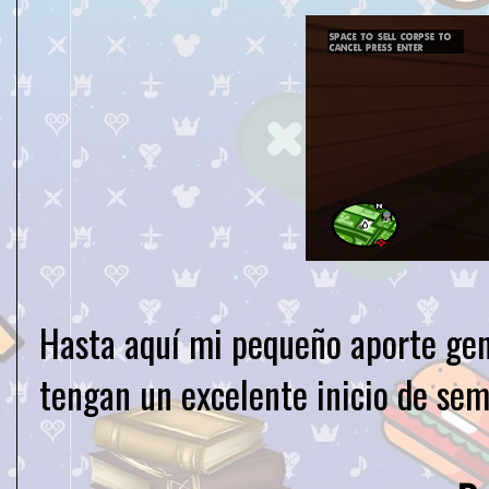
Hasta aquí mi pequeño aporte gen
tengan un excelente inicio de se