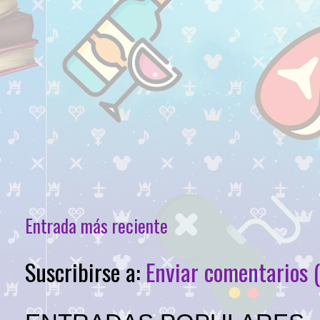
Entrada más reciente
Suscribirse a:
Enviar comentarios 