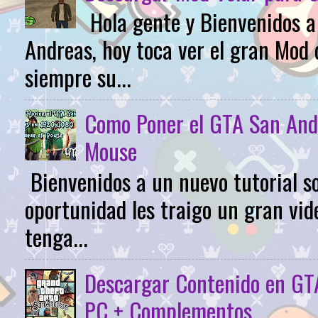
Hola gente y Bienvenidos 
Andreas, hoy toca ver el gran Mod 
siempre su...
Como Poner el GTA San And
Mouse
Bienvenidos a un nuevo tutorial s
oportunidad les traigo un gran vid
tenga...
Descargar Contenido en GTA
PC + Complementos