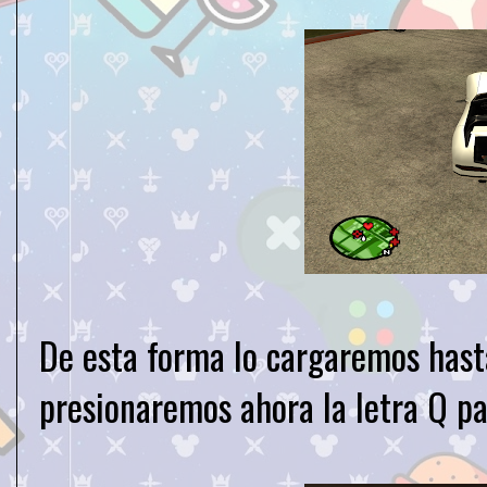
De esta forma lo cargaremos hast
presionaremos ahora la letra Q pa