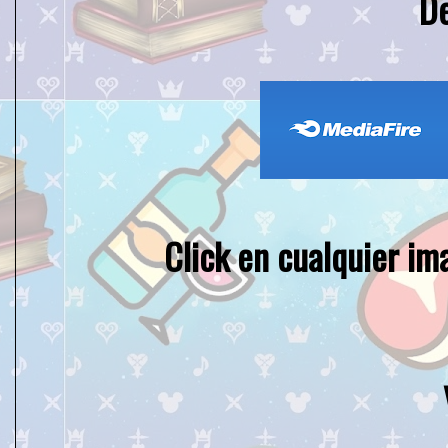
D
Click en cualquier im