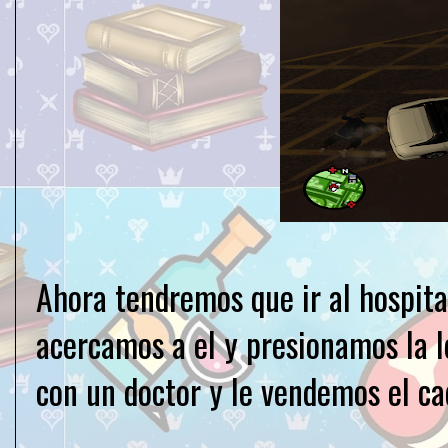
Ahora tendremos que ir al hospit
acercamos a el y presionamos la 
con un doctor y le vendemos el ca