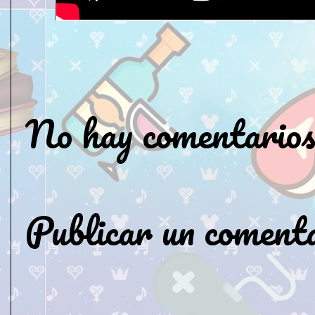
No hay comentarios
Publicar un coment