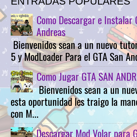
ENTRADAS POPULARES
Como Descargar e Instalar
Andreas
Bienvenidos sean a un nuevo tutor
5 y ModLoader Para el GTA San Andr
Como Jugar GTA SAN ANDR
Bienvenidos sean a un nuev
esta oportunidad les traigo la m
con M...
Descargar Mod Volar para 