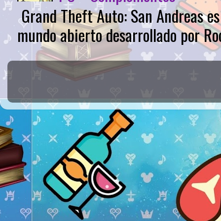
Grand Theft Auto: San Andreas es 
mundo abierto desarrollado por Roc