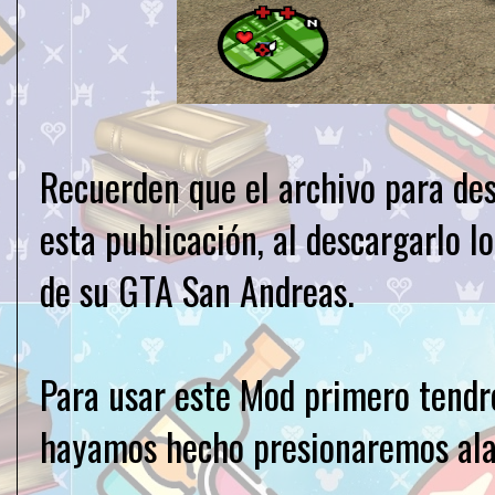
Recuerden que el archivo para des
esta publicación, al descargarlo l
de su GTA San Andreas.
Para usar este Mod primero tendr
hayamos hecho presionaremos alad