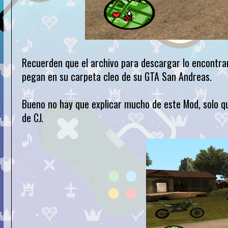
Recuerden que el archivo para descargar lo encontrara
pegan en su carpeta cleo de su GTA San Andreas.
Bueno no hay que explicar mucho de este Mod, solo que
de CJ.