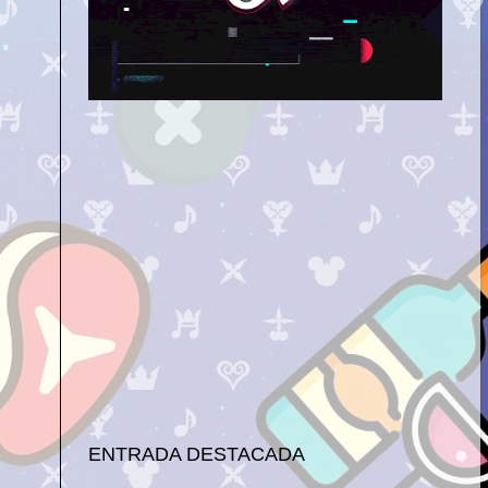
ENTRADA DESTACADA