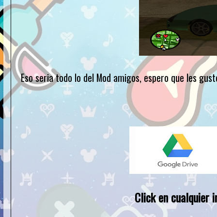
Eso seria todo lo del Mod amigos, espero que les gust
Click en cualquier 