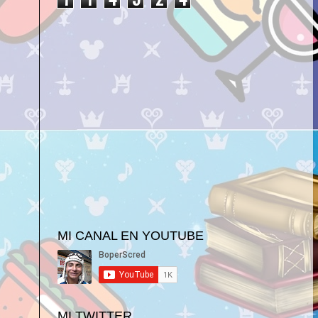
MI CANAL EN YOUTUBE
MI TWITTER