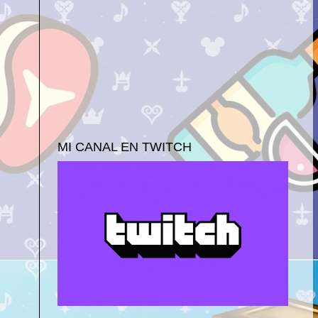
MI CANAL EN TWITCH