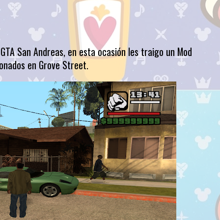
GTA San Andreas, en esta ocasión les traigo un Mod
ionados en Grove Street.