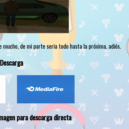
e mucho, de mi parte seria todo hasta la próxima, adiós.
Descarga
imagen para descarga directa