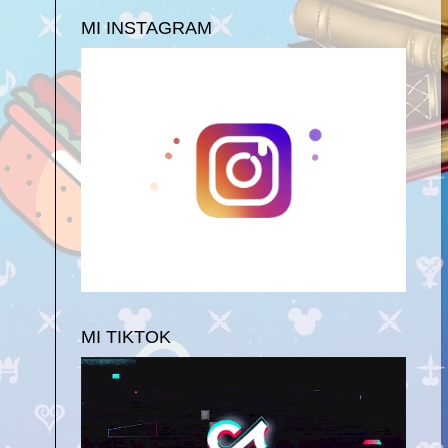
MI INSTAGRAM
MI TIKTOK