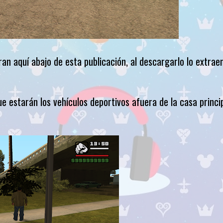
n aquí abajo de esta publicación, al descargarlo lo extraen
 estarán los vehículos deportivos afuera de la casa princi