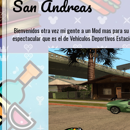
San Andreas
Bienvenidos otra vez mi gente a un Mod mas para su 
espectacular que es el de Vehículos Deportivos Estac