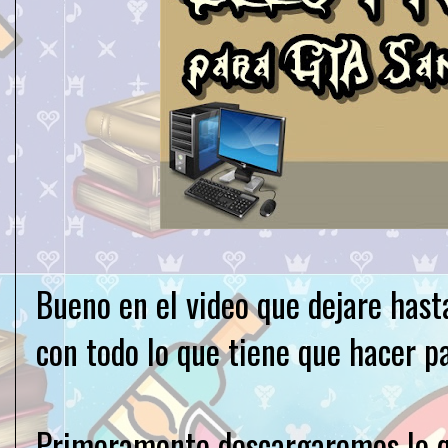
Bueno en el video que dejare hast
con todo lo que tiene que hacer pa
Primeramente descargaremos lo qu