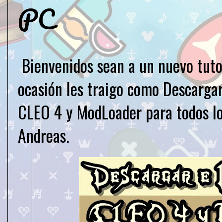
PC
Bienvenidos sean a un nuevo tuto
ocasión les traigo como Descargar
CLEO 4 y ModLoader para todos l
Andreas.