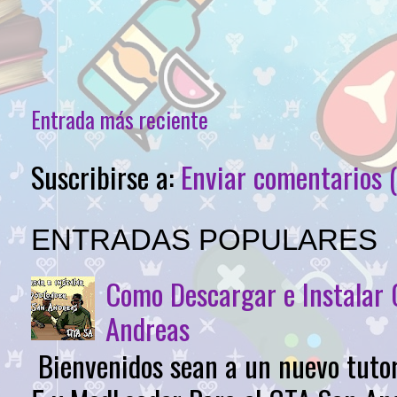
Entrada más reciente
Suscribirse a:
Enviar comentarios 
ENTRADAS POPULARES
Como Descargar e Instalar
Andreas
Bienvenidos sean a un nuevo tutor