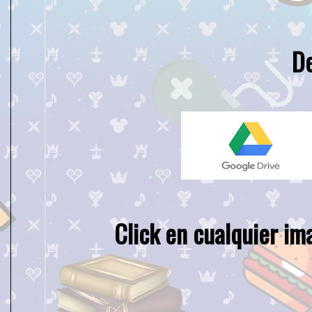
D
Click en cualquier im