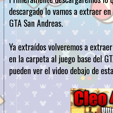
descargado lo vamos a extraer en 
GTA San Andreas.
Ya extraídos volveremos a extraer
en la carpeta al juego base del 
pueden ver el video debajo de esta