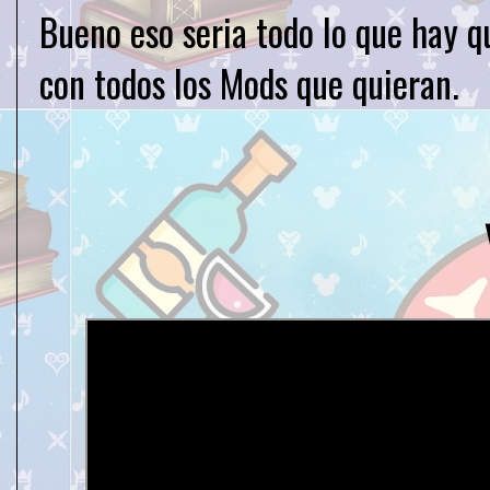
Bueno eso seria todo lo que hay qu
con todos los Mods que quieran.