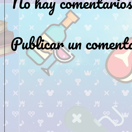
No hay comentarios
Publicar un coment