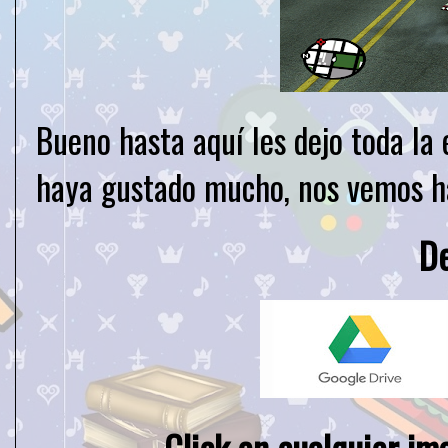
Bueno hasta aquí les dejo toda la 
haya gustado mucho, nos vemos ha
D
Click en cualquier im