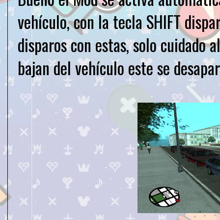
vehículo, con la tecla SHIFT disp
disparos con estas, solo cuidado 
bajan del vehículo este se desapar