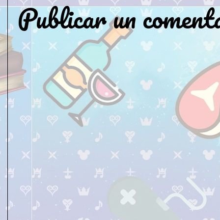
Publicar un coment