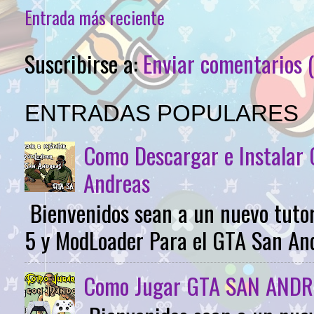
Entrada más reciente
Suscribirse a:
Enviar comentarios 
ENTRADAS POPULARES
Como Descargar e Instalar
Andreas
Bienvenidos sean a un nuevo tutor
5 y ModLoader Para el GTA San Andr
Como Jugar GTA SAN ANDR