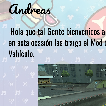
Andreas
Hola que tal Gente bienvenidos 
en esta ocasión les traigo el Mod
Vehículo.