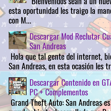
Bienvenidos sean a un nuev
esta oportunidad les traigo la m
con M...
Descargar Mod Reclutar Cu
San Andreas
Hola que tal gente del internet, 
San Andreas, en esta ocasión les tr
Descargar Contenido en GTA
PC + Complementos
Grand Theft Auto: San Andreas es 