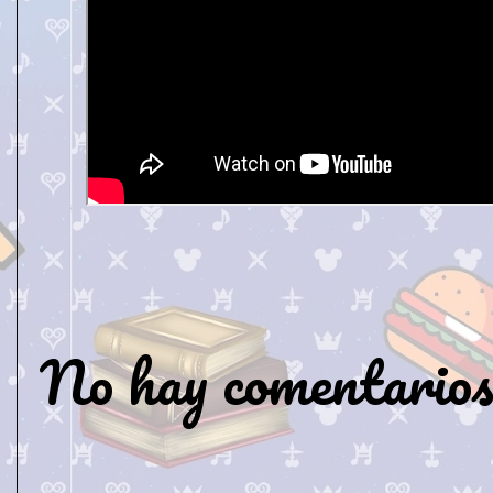
No hay comentarios