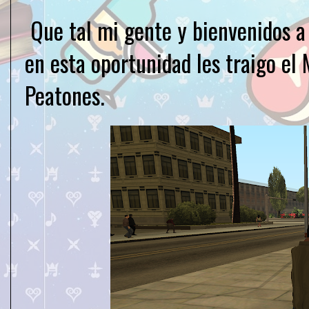
Que tal mi gente y bienvenidos 
en esta oportunidad les traigo el
Peatones.