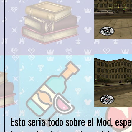
Esto seria todo sobre el Mod, esp