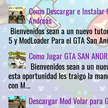
Como Descargar e Instalar
Andreas
Bienvenidos sean a un nuevo tutor
5 y ModLoader Para el GTA San Andr
Como Jugar GTA SAN ANDR
Bienvenidos sean a un nuev
esta oportunidad les traigo la m
con M...
Descargar Mod Volar para 