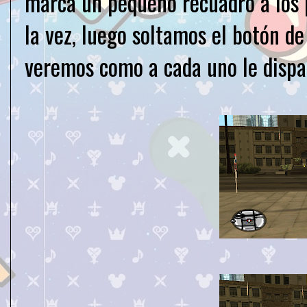
marca un pequeño recuadro a los 
la vez, luego soltamos el botón d
veremos como a cada uno le dispa