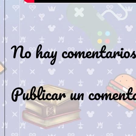
No hay comentarios
Publicar un coment