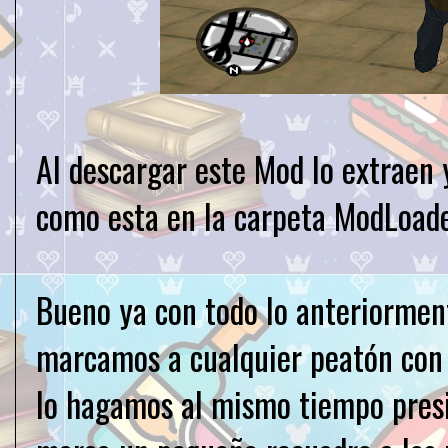
Al descargar este Mod lo extraen 
como esta en la carpeta ModLoad
Bueno ya con todo lo anteriormente
marcamos a cualquier peatón con
lo hagamos al mismo tiempo pres