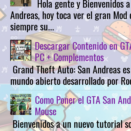
Hola gente y Bienvenidos 
Andreas, hoy toca ver el gran Mod 
siempre su...
Descargar Contenido en GTA
PC + Complementos
Grand Theft Auto: San Andreas es 
mundo abierto desarrollado por Roc
Como Poner el GTA San And
Mouse
Bienvenidos a un nuevo tutorial s