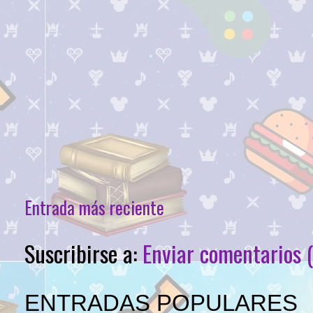
Entrada más reciente
Suscribirse a:
Enviar comentarios 
ENTRADAS POPULARES