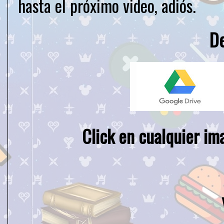
hasta el próximo video, adiós.
D
Click en cualquier im