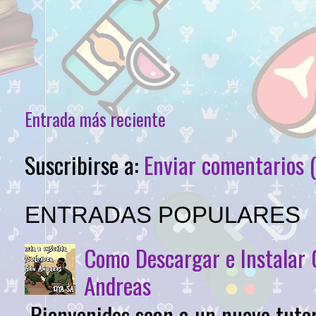
Entrada más reciente
Suscribirse a:
Enviar comentarios 
ENTRADAS POPULARES
Como Descargar e Instalar
Andreas
Bienvenidos sean a un nuevo tutor