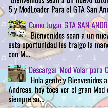
5 y ModLoader Para el GTA San Andr
Como Jugar GTA SAN ANDR
Bienvenidos sean a un nuev
esta oportunidad les traigo la m
con M...
Descargar Mod Volar para 
Hola gente y Bienvenidos 
Andreas, hoy toca ver el gran Mod 
siempre su...