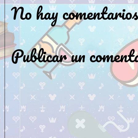
No hay comentarios
Publicar un coment