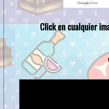
Click en cualquier im