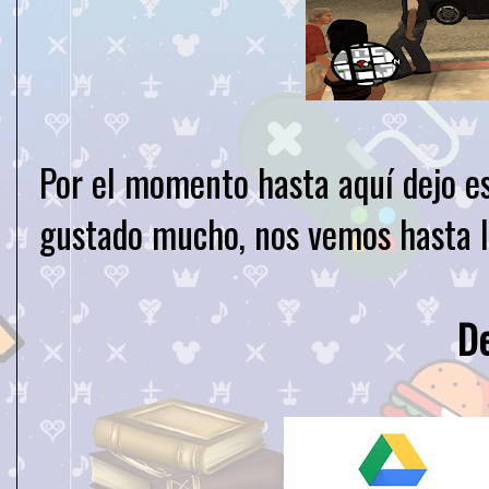
Por el momento hasta aquí dejo e
gustado mucho, nos vemos hasta l
D