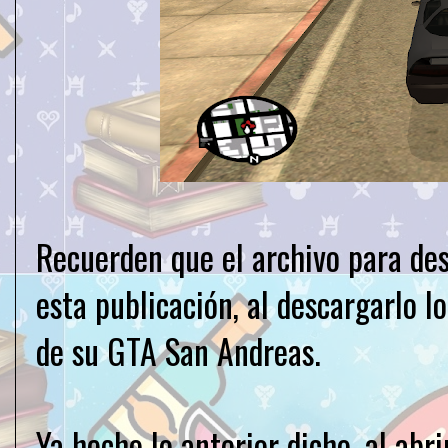
Recuerden que el archivo para des
esta publicación, al descargarlo l
de su GTA San Andreas.
Ya hecho lo anterior dicho, al abri