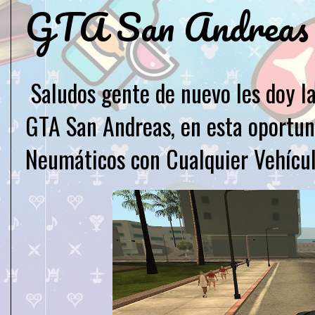
GTA San Andreas
Saludos gente de nuevo les doy l
GTA San Andreas, en esta oportun
Neumáticos con Cualquier Vehícul