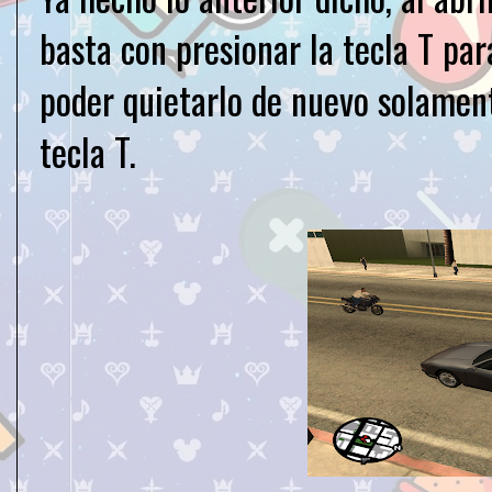
basta con presionar la tecla T pa
poder quietarlo de nuevo solamen
tecla T.