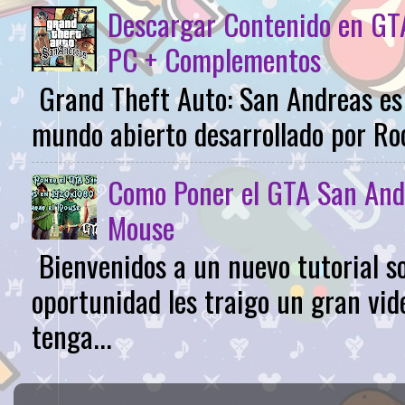
Descargar Contenido en GTA
PC + Complementos
Grand Theft Auto: San Andreas es 
mundo abierto desarrollado por Roc
Como Poner el GTA San And
Mouse
Bienvenidos a un nuevo tutorial s
oportunidad les traigo un gran vid
tenga...