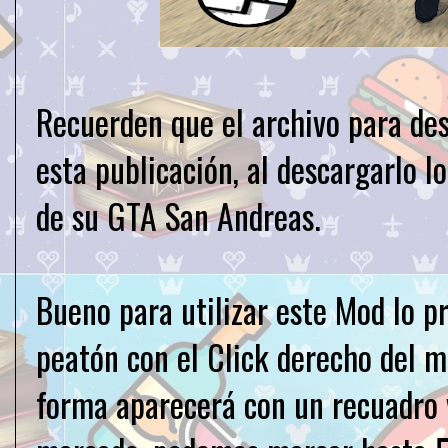
Recuerden que el archivo para des
esta publicación, al descargarlo l
de su GTA San Andreas.
Bueno para utilizar este Mod lo 
peatón con el Click derecho del m
forma aparecerá con un recuadro 