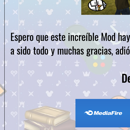
Espero que este increíble Mod ha
a sido todo y muchas gracias, adió
D