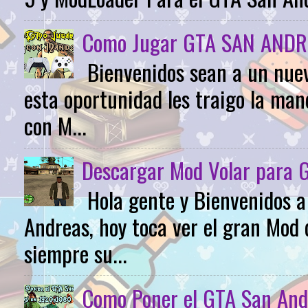
Como Jugar GTA SAN ANDR
Bienvenidos sean a un nuev
esta oportunidad les traigo la m
con M...
Descargar Mod Volar para 
Hola gente y Bienvenidos 
Andreas, hoy toca ver el gran Mod 
siempre su...
Como Poner el GTA San And