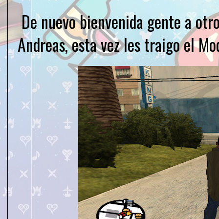
De nuevo bienvenida gente a otro
Andreas, esta vez les traigo el Mo