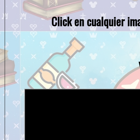
Click en cualquier im