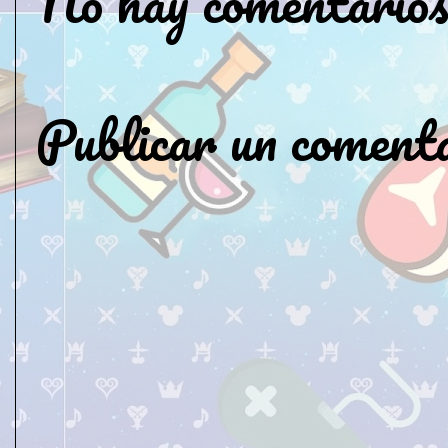
No hay comentarios
Publicar un coment