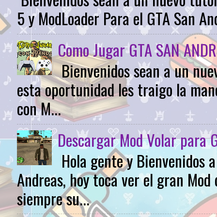
5 y ModLoader Para el GTA San Andr
Como Jugar GTA SAN ANDR
Bienvenidos sean a un nuev
esta oportunidad les traigo la m
con M...
Descargar Mod Volar para 
Hola gente y Bienvenidos 
Andreas, hoy toca ver el gran Mod 
siempre su...