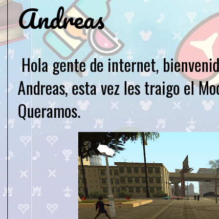
Andreas
Hola gente de internet, bienveni
Andreas, esta vez les traigo el M
Queramos.