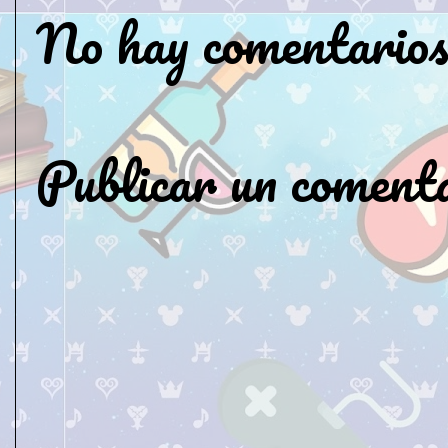
No hay comentarios
Publicar un coment