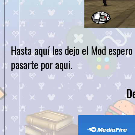
Hasta aquí les dejo el Mod espero
pasarte por aqui.
D