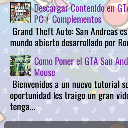
Descargar Contenido en GTA
PC + Complementos
Grand Theft Auto: San Andreas es 
mundo abierto desarrollado por Roc
Como Poner el GTA San And
Mouse
Bienvenidos a un nuevo tutorial s
oportunidad les traigo un gran vid
tenga...