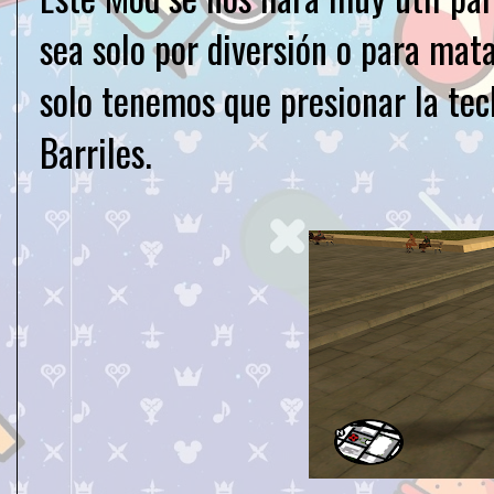
sea solo por diversión o para mat
solo tenemos que presionar la tec
Barriles.