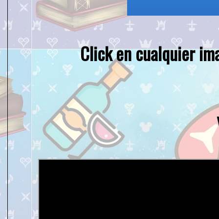
Click en cualquier im