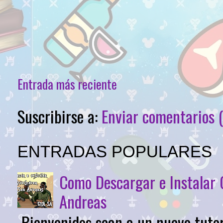
Entrada más reciente
Suscribirse a:
Enviar comentarios 
ENTRADAS POPULARES
Como Descargar e Instalar
Andreas
Bienvenidos sean a un nuevo tutor