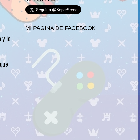
MI PAGINA DE FACEBOOK
 y lo
 que