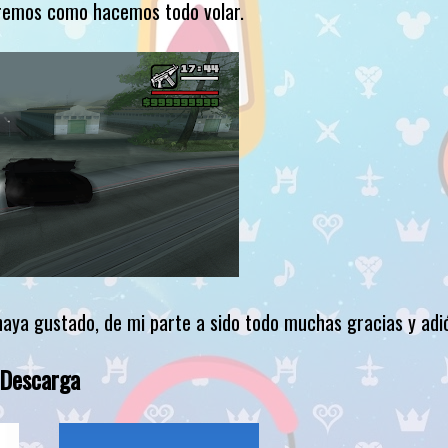
eremos como hacemos todo volar.
haya gustado, de mi parte a sido todo muchas gracias y adi
Descarga