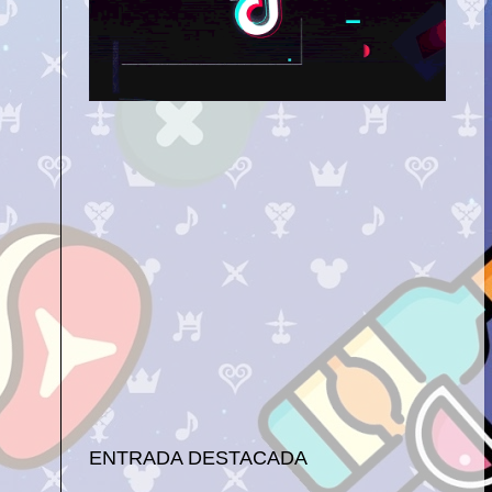
ENTRADA DESTACADA