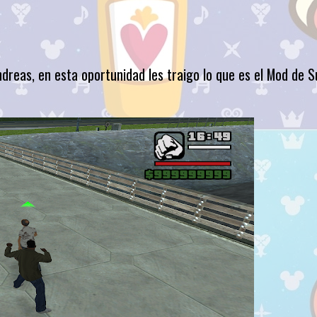
reas, en esta oportunidad les traigo lo que es el Mod de S