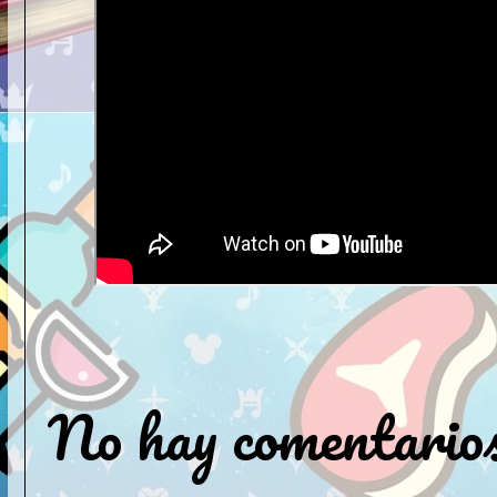
No hay comentarios