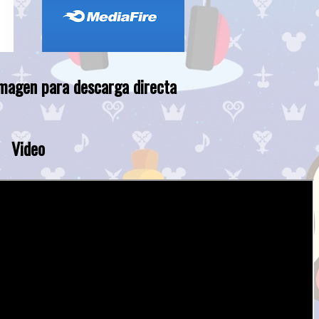
imagen para descarga directa
Video