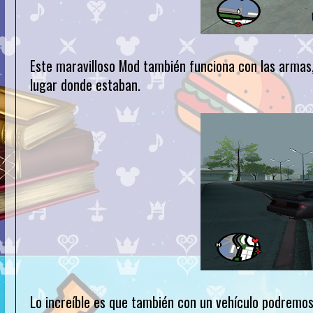
Este maravilloso Mod también funciona con las armas, 
lugar donde estaban.
Lo increíble es que también con un vehículo podremo