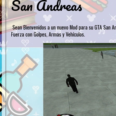
San Andreas
Sean Bienvenidos a un nuevo Mod para su GTA San And
Fuerza con Golpes, Armas y Vehículos.