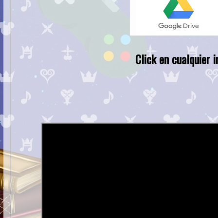
Click en cualquier 