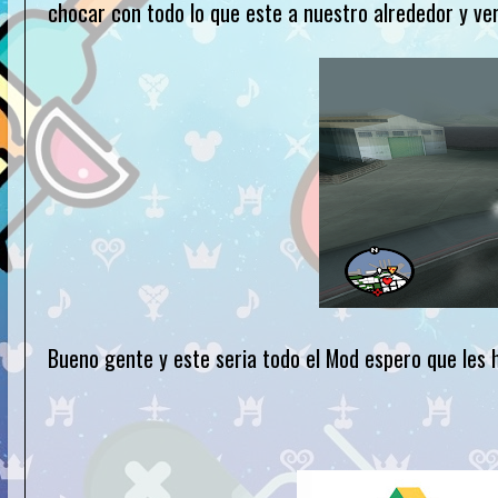
chocar con todo lo que este a nuestro alrededor y v
Bueno gente y este seria todo el Mod espero que les 