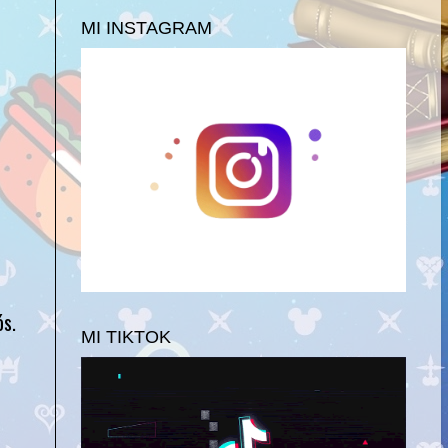
MI INSTAGRAM
ós.
MI TIKTOK