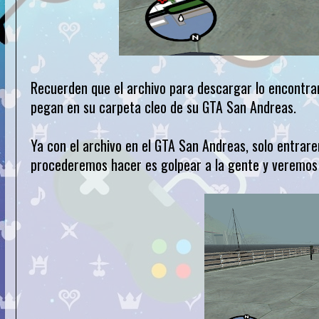
Recuerden que el archivo para descargar lo encontrara
pegan en su carpeta cleo de su GTA San Andreas.
Ya con el archivo en el GTA San Andreas, solo entrar
procederemos hacer es golpear a la gente y veremos